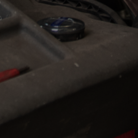
Autoservice Langedijk