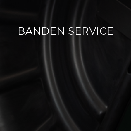
BANDEN SERVICE